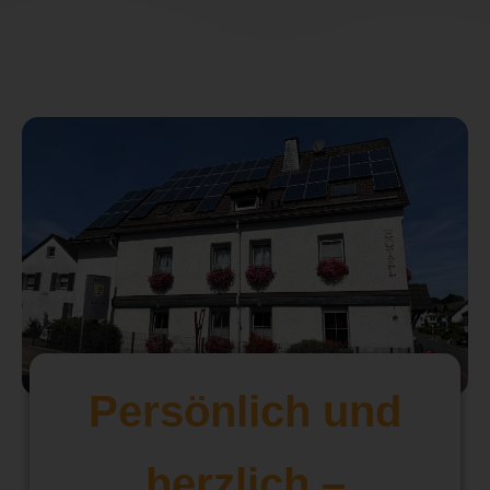
Persönlich und
herzlich –