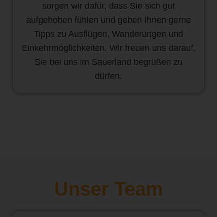
sorgen wir dafür, dass Sie sich gut
aufgehoben fühlen und geben Ihnen gerne
Tipps zu Ausflügen, Wanderungen und
Einkehrmöglichkeiten. Wir freuen uns darauf,
Sie bei uns im Sauerland begrüßen zu
dürfen.
Unser Team