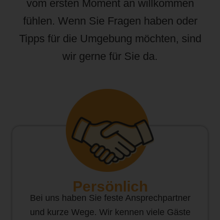
vom ersten Moment an willkommen
fühlen. Wenn Sie Fragen haben oder
Tipps für die Umgebung möchten, sind
wir gerne für Sie da.
Persönlich
Bei uns haben Sie feste Ansprechpartner
und kurze Wege. Wir kennen viele Gäste