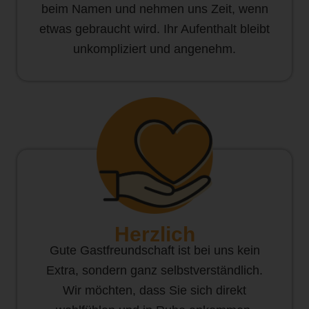
beim Namen und nehmen uns Zeit, wenn
etwas gebraucht wird. Ihr Aufenthalt bleibt
unkompliziert und angenehm.
Herzlich
Gute Gastfreundschaft ist bei uns kein
Extra, sondern ganz selbstverständlich.
Wir möchten, dass Sie sich direkt