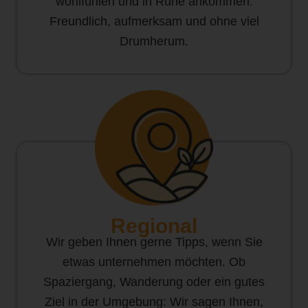
wohlfühlen und in Ruhe ankommen.
Freundlich, aufmerksam und ohne viel
Drumherum.
Regional
Wir geben Ihnen gerne Tipps, wenn Sie
etwas unternehmen möchten. Ob
Spaziergang, Wanderung oder ein gutes
Ziel in der Umgebung: Wir sagen Ihnen,