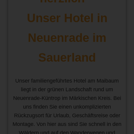
Unser Hotel in
Neuenrade im
Sauerland
Unser familiengeführtes Hotel am Maibaum
liegt in der grünen Landschaft rund um
Neuenrade-Küntrop im Märkischen Kreis. Bei
uns finden Sie einen unkomplizierten
Rückzugsort für Urlaub, Geschäftsreise oder
Montage. Von hier aus sind Sie schnell in den
Wäldern und auf den Wanderwegen und