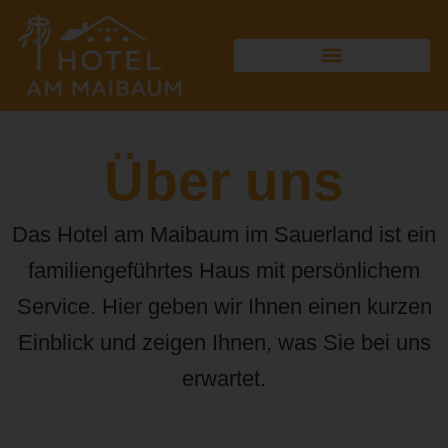
Über uns
Das Hotel am Maibaum im Sauerland ist ein
familiengeführtes Haus mit persönlichem
Service. Hier geben wir Ihnen einen kurzen
Einblick und zeigen Ihnen, was Sie bei uns
erwartet.