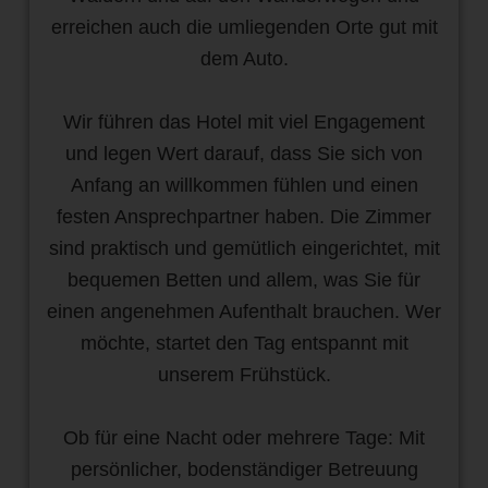
erreichen auch die umliegenden Orte gut mit
dem Auto.
Wir führen das Hotel mit viel Engagement
und legen Wert darauf, dass Sie sich von
Anfang an willkommen fühlen und einen
festen Ansprechpartner haben. Die Zimmer
sind praktisch und gemütlich eingerichtet, mit
bequemen Betten und allem, was Sie für
einen angenehmen Aufenthalt brauchen. Wer
möchte, startet den Tag entspannt mit
unserem Frühstück.
Ob für eine Nacht oder mehrere Tage: Mit
persönlicher, bodenständiger Betreuung