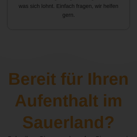
was sich lohnt. Einfach fragen, wir helfen
gern.
Bereit für Ihren
Aufenthalt im
Sauerland?