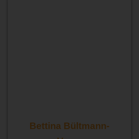
Bettina Bültmann-